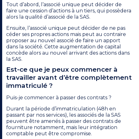
Tout d’abord, l’associé unique peut décider de
faire une cession d’actions à un tiers, qui possèdera
alors la qualité d’associé de la SAS.
Ensuite, l’associé unique peut décider de ne pas
céder ses propres actions mais peut au contraire
proposer au nouvel associé de faire un apport
dans la société. Cette augmentation de capital
concède alors au nouvel arrivant des actions dans
la SAS.
Est-ce que je peux commencer à
travailler avant d’être complètement
immatriculé ?
Puis-je commencer à passer des contrats ?
Durant la période d’immatriculation (48h en
passant par nos services), les associés de la SAS
peuvent être amenés à passer des contrats de
fourniture notamment, mais leur intégration
comptable peut être compromise.