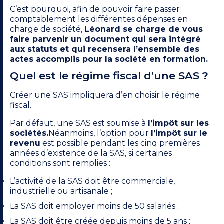
C’est pourquoi, afin de pouvoir faire passer
comptablement les différentes dépenses en
charge de société,
Léonard
se charge de vous
faire parvenir un document qui sera intégré
aux statuts et qui recensera l’ensemble des
actes accomplis pour la société en formation.
Quel est le régime fiscal d’une SAS ?
Créer une SAS impliquera d’en choisir le régime
fiscal.
Par défaut, une SAS est soumise à
l’impôt sur les
sociétés.
Néanmoins, l’option pour
l’impôt sur le
revenu
est possible pendant les cinq premières
années d’existence de la SAS, si certaines
conditions sont remplies :
L’activité de la SAS doit être commerciale,
industrielle ou artisanale ;
La SAS doit employer moins de 50 salariés ;
La SAS doit être créée depuis moins de 5 ans ;