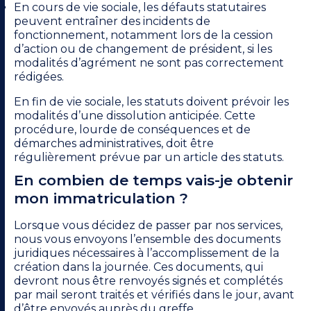
En cours de vie sociale, les défauts statutaires
peuvent entraîner des incidents de
fonctionnement, notamment lors de la cession
d’action ou de changement de président, si les
modalités d’agrément ne sont pas correctement
rédigées.
En fin de vie sociale, les statuts doivent prévoir les
modalités d’une
dissolution anticipée
. Cette
procédure, lourde de conséquences et de
démarches administratives, doit être
régulièrement prévue par un article des statuts.
En combien de temps vais-je obtenir
mon immatriculation ?
Lorsque vous décidez de passer par nos services,
nous vous envoyons l’ensemble des documents
juridiques nécessaires à l’accomplissement de la
création dans la journée. Ces documents, qui
devront nous être renvoyés signés et complétés
par mail seront traités et vérifiés dans le jour, avant
d’être envoyés auprès du greffe.