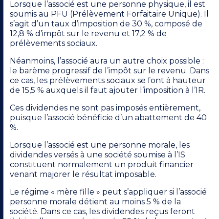
Lorsque l’associé est une personne physique, il est
soumis au PFU (Prélèvement Forfaitaire Unique). Il
s’agit d’un taux d’imposition de 30 %, composé de
12,8 % d’impôt sur le revenu et 17,2 % de
prélèvements sociaux.
Néanmoins, l’associé aura un autre choix possible :
le barème progressif de l’impôt sur le revenu. Dans
ce cas, les prélèvements sociaux se font à hauteur
de 15,5 % auxquels il faut ajouter l’imposition à l’IR.
Ces dividendes ne sont pas imposés entièrement,
puisque l’associé bénéficie d’un abattement de 40
%.
Lorsque l’associé est une personne morale, les
dividendes versés à une société soumise à l’IS
constituent normalement un produit financier
venant majorer le résultat imposable.
Le régime « mère fille » peut s’appliquer si l’associé
personne morale détient au moins 5 % de la
société. Dans ce cas, les dividendes reçus feront