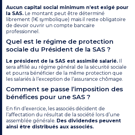
Aucun capital social minimum n’est exigé pour
la SAS.
Le montant peut être déterminé
librement (1€ symbolique) mais il reste obligatoire
de devoir ouvrir un compte bancaire
professionnel.
Quel est le régime de protection
sociale du Président de la SAS ?
Le président de la SAS est assimilé salarié.
Il
sera affilié au régime général de la sécurité sociale
et pourra bénéficier de la même protection que
les salariés à l’exception de l’assurance chômage.
Comment se passe l’imposition des
bénéfices pour une SAS ?
En fin d’exercice, les associés décident de
l’affectation du résultat de la société lors d’une
assemblée générale.
Des dividendes peuvent
ainsi être distribués aux associés.