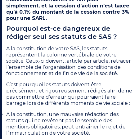
simplement, et la cession d’action n’est taxée
qu’à 0.1% du montant de la cession contre 3%
pour une SARL.
Pourquoi est-ce dangereux de
rédiger seul ses statuts de SAS ?
A la constitution de votre SAS, les statuts
représentent la colonne vertébrale de votre
société. Ceux-ci doivent, article par article, retracer
l’ensemble de l’organisation, des conditions de
fonctionnement et de fin de vie de la société.
C’est pourquoi les statuts doivent être
précisément et rigoureusement rédigés afin de ne
pas commettre d’erreur qui pourraient faire
barrage lors de différents moments de vie sociale :
A la constitution, une mauvaise rédaction des
statuts qui ne revêtent pas l’ensemble des
mentions obligatoires, peut entraîner le rejet de
l’immatriculation de votre société.