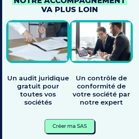
NOTRE ACCOMPAGNEMENT
VA PLUS LOIN
Un audit juridique
Un contrôle de
gratuit pour
conformité de
toutes vos
votre société par
sociétés
notre expert
Créer ma SAS