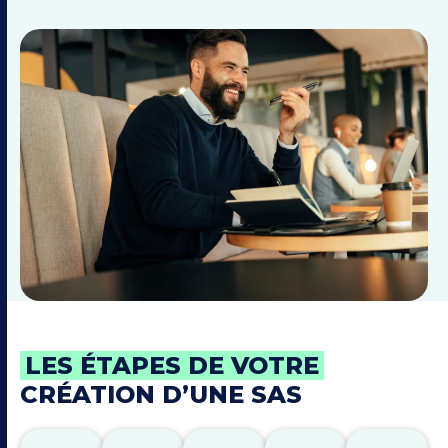
LES ÉTAPES DE VOTRE
CRÉATION D’UNE SAS