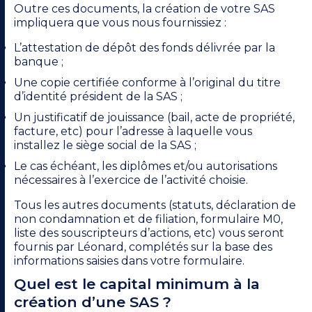
Outre ces documents, la création de votre SAS
impliquera que vous nous fournissiez :
L’attestation de dépôt des fonds délivrée par la
banque ;
Une copie certifiée conforme à l’original du titre
d’identité président de la SAS ;
Un justificatif de jouissance (bail, acte de propriété,
facture, etc) pour l’adresse à laquelle vous
installez le siège social de la SAS ;
Le cas échéant, les diplômes et/ou autorisations
nécessaires à l’exercice de l’activité choisie.
Tous les autres documents (statuts, déclaration de
non condamnation et de filiation, formulaire M0,
liste des souscripteurs d’actions, etc) vous seront
fournis par Léonard, complétés sur la base des
informations saisies dans votre formulaire.
Quel est le capital minimum à la
création d’une SAS ?