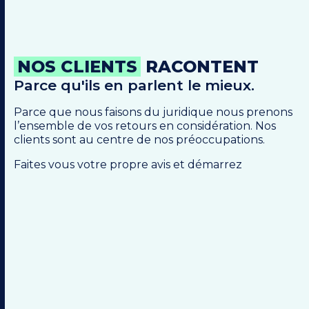
NOS CLIENTS
RACONTENT
Parce qu'ils en parlent le mieux.
Parce que nous faisons du juridique nous prenons
l’ensemble de vos retours en considération. Nos
clients sont au centre de nos préoccupations.
Faites vous votre propre avis et démarrez