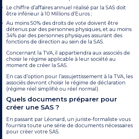
Le chiffre d’affaires annuel réalisé par la SAS doit
être inférieur à 10 Millions d’Euros ;
Au moins 50% des droits de vote doivent être
détenus par des personnes physiques, et au moins
34% par des personnes physiques assurant des
fonctions de direction au sein de la SAS.
Concernant la TVA, il appartiendra aux associés de
choisir le régime applicable à leur société au
moment de créer la SAS.
En cas d’option pour l’assujettissement à la TVA, les
associés devront choisir le régime de déclaration
(régime réel simplifié ou réel normal).
Quels documents préparer pour
créer une SAS ?
En passant par Léonard, un juriste-formaliste vous
fournira toute une série de documents nécessaires
pour créer votre SAS.