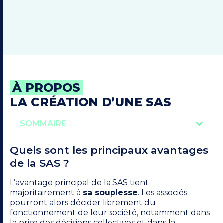
À PROPOS
LA CRÉATION D’UNE SAS
SOMMAIRE
Quels sont les principaux avantages
de la SAS ?
L’avantage principal de la SAS tient
majoritairement à
sa souplesse
. Les associés
pourront alors décider librement du
fonctionnement de leur société, notamment dans
la prise des décisions collectives et dans la