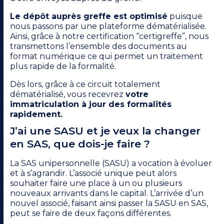
Le dépôt auprès greffe est optimisé
puisque
nous passons par une plateforme dématérialisée.
Ainsi, grâce à notre certification “certigreffe”, nous
transmettons l’ensemble des documents au
format numérique ce qui permet un traitement
plus rapide de la formalité.
Dès lors, grâce à ce circuit totalement
dématérialisé, vous recevrez
votre
immatriculation à jour des formalités
rapidement.
J’ai une SASU et je veux la changer
en SAS, que dois-je faire ?
La SAS unipersonnelle (SASU) a vocation à évoluer
et à s’agrandir. L’associé unique peut alors
souhaiter faire une place à un ou plusieurs
nouveaux arrivants dans le capital. L’arrivée d’un
nouvel associé, faisant ainsi passer la SASU en SAS,
peut se faire de deux façons différentes.