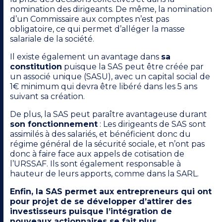
nomination des dirigeants. De même, la nomination
d’un Commissaire aux comptes n’est pas
obligatoire, ce qui permet d’alléger la masse
salariale de la société.
Il existe également un avantage dans
sa
constitution
puisque la SAS peut être créée par
un associé unique (SASU), avec un capital social de
1€ minimum qui devra être libéré dans les 5 ans
suivant sa création.
De plus, la SAS peut paraître avantageuse durant
son fonctionnement
: Les dirigeants de SAS sont
assimilés à des salariés, et bénéficient donc du
régime général de la sécurité sociale, et n’ont pas
donc à faire face aux appels de cotisation de
l’URSSAF. Ils sont également responsable à
hauteur de leurs apports, comme dans la SARL.
Enfin, la SAS permet aux entrepreneurs qui ont
pour projet de se développer d’attirer des
investisseurs puisque l’intégration de
nouveaux actionnaires se fait plus