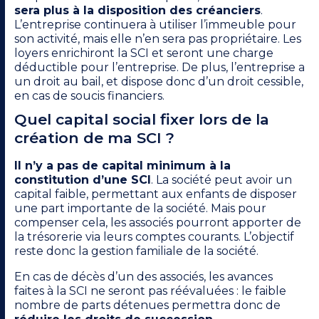
sera plus à la disposition des créanciers
.
L’entreprise continuera à utiliser l’immeuble pour
son activité, mais elle n’en sera pas propriétaire. Les
loyers enrichiront la SCI et seront une charge
déductible pour l’entreprise. De plus, l’entreprise a
un droit au bail, et dispose donc d’un droit cessible,
en cas de soucis financiers.
Quel capital social fixer lors de la
création de ma SCI ?
Il n’y a pas de capital minimum à la
constitution d’une SCI
. La société peut avoir un
capital faible, permettant aux enfants de disposer
une part importante de la société. Mais pour
compenser cela, les associés pourront apporter de
la trésorerie via leurs comptes courants. L’objectif
reste donc la gestion familiale de la société.
En cas de décès d’un des associés, les avances
faites à la SCI ne seront pas réévaluées : le faible
nombre de parts détenues permettra donc de