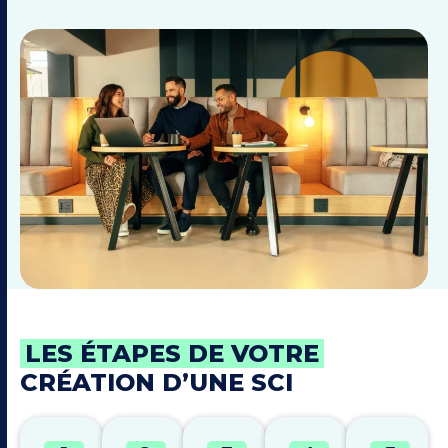
LES ÉTAPES DE VOTRE
CRÉATION D’UNE SCI