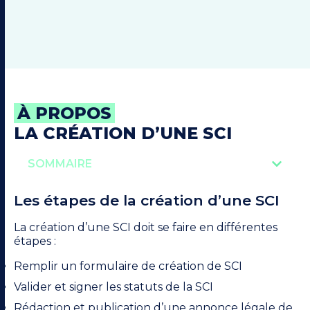
À PROPOS
LA CRÉATION D’UNE SCI
SOMMAIRE
Les étapes de la création d’une SCI
La création d’une SCI doit se faire en différentes
étapes :
Remplir un formulaire de création de SCI
Valider et signer les statuts de la SCI
Rédaction et publication d’une annonce légale de