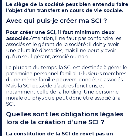
Le siège de la société peut bien entendu faire
l’objet d’un transfert en cours de vie sociale.
Avec qui puis-je créer ma SCI ?
Pour créer une SCI, il faut minimum deux
associés.
Attention, il ne faut pas confondre les
associés et le gérant de la société : il doit y avoir
une pluralité d’associés, mais il ne peut y avoir
qu’un seul gérant, associé ou non.
La plupart du temps, la SCI est destinée à gérer le
patrimoine personnel familial. Plusieurs membres
d’une même famille peuvent donc être associés.
Mais la SCI possède d’autres fonctions, et
notamment celle de la holding. Une personne
morale ou physique peut donc être associé à la
SCI.
Quelles sont les obligations légales
lors de la création d’une SCI ?
La constitution de la SCI de revêt pas un