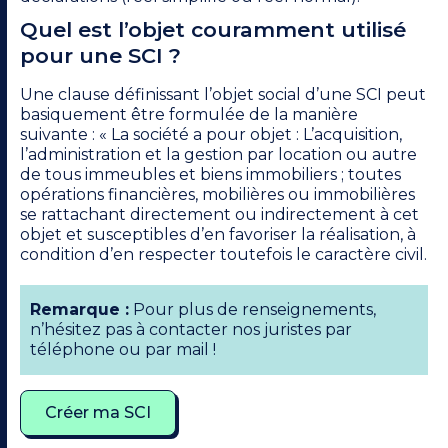
Quel est l’objet couramment utilisé
pour une SCI ?
Une clause définissant l’objet social d’une SCI peut
basiquement être formulée de la manière
suivante : « La société a pour objet : L’acquisition,
l’administration et la gestion par location ou autre
de tous immeubles et biens immobiliers ; toutes
opérations financières, mobilières ou immobilières
se rattachant directement ou indirectement à cet
objet et susceptibles d’en favoriser la réalisation, à
condition d’en respecter toutefois le caractère civil.
Remarque :
Pour plus de renseignements,
n’hésitez pas à contacter nos juristes par
téléphone ou par mail !
Créer ma SCI