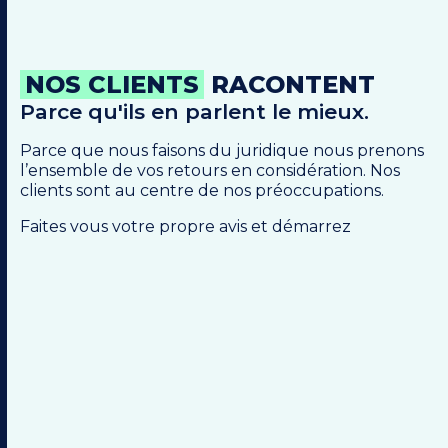
NOS CLIENTS
RACONTENT
Parce qu'ils en parlent le mieux.
Parce que nous faisons du juridique nous prenons
l’ensemble de vos retours en considération. Nos
clients sont au centre de nos préoccupations.
Faites vous votre propre avis et démarrez