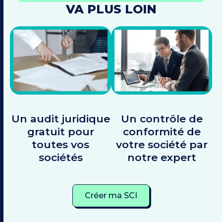
VA PLUS LOIN
Un audit juridique
Un contrôle de
gratuit pour
conformité de
toutes vos
votre société par
sociétés
notre expert
Créer ma SCI