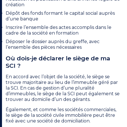
création
Dépôt des fonds formant le capital social auprès
d’une banque
Inscrire l’ensemble des actes accomplis dans le
cadre de la société en formation
Déposer le dossier auprès du greffe, avec
l’ensemble des pièces nécessaires
Où dois-je déclarer le siège de ma
SCI ?
En accord avec l’objet de la société, le siège se
trouve majoritaire au lieu de l’immeuble géré par
la SCI. En cas de gestion d’une pluralité
d’immeubles, le siège de la SCI peut également se
trouver au domicile d’un des gérants.
Également, et comme les sociétés commerciales,
le siège de la société civile immobilière peut être
fixé avec une société de domiciliation.