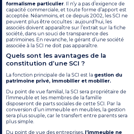
formalisme particulier
. Il n’y a pas d’exigence de
capacité commerciale, et toute forme d’apport est
acceptée. Néanmoins, et ce depuis 2002, les SCI ne
peuvent plus être occultes : aujourd’hui, les
associés doivent apparaître sur l’extrait sur la fiche
société, dans un souci de transparence des
patrimoines. En revanche, le gérant d’une société
associée à la SCI ne doit pas apparaître.
Quels sont les avantages de la
constitution d’une SCI ?
La fonction principale de la SCI est la
gestion du
patrimoine privé, immobilier et mobilier.
Du point de vue familial, la SCI sera propriétaire de
l’immeuble et les membres de la famille
disposeront de parts sociales de cette SCI. Par la
conversion d’un immeuble en meubles, la gestion
sera plus souple, car le transfert entre parents sera
plus simple.
Du point de vue des entreprises,
l’immeuble ne