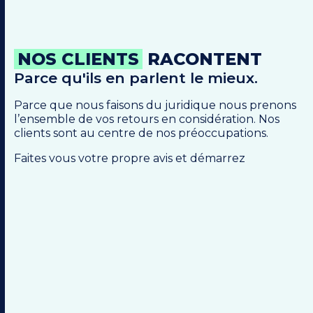
NOS CLIENTS
RACONTENT
Parce qu'ils en parlent le mieux.
Parce que nous faisons du juridique nous prenons
l’ensemble de vos retours en considération. Nos
clients sont au centre de nos préoccupations.
Faites vous votre propre avis et démarrez