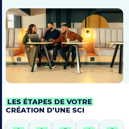
LES ÉTAPES DE VOTRE
CRÉATION D’UNE SCI