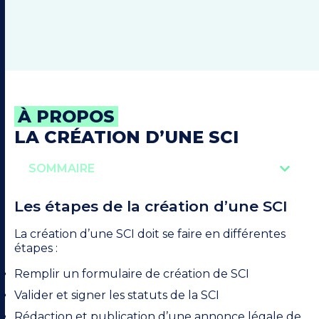
À PROPOS
LA CRÉATION D’UNE SCI
SOMMAIRE
Les étapes de la création d’une SCI
La création d’une SCI doit se faire en différentes
étapes :
Remplir un formulaire de création de SCI
Valider et signer les statuts de la SCI
Rédaction et publication d’une annonce légale de