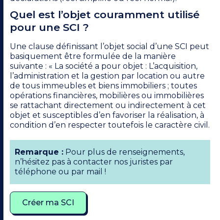
Quel est l’objet couramment utilisé
pour une SCI ?
Une clause définissant l’objet social d’une SCI peut
basiquement être formulée de la manière
suivante : « La société a pour objet : L’acquisition,
l’administration et la gestion par location ou autre
de tous immeubles et biens immobiliers ; toutes
opérations financières, mobilières ou immobilières
se rattachant directement ou indirectement à cet
objet et susceptibles d’en favoriser la réalisation, à
condition d’en respecter toutefois le caractère civil.
Remarque :
Pour plus de renseignements,
n’hésitez pas à contacter nos juristes par
téléphone ou par mail !
Créer ma SCI