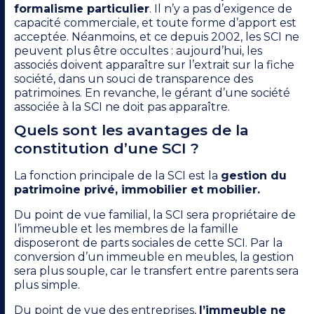
formalisme particulier
. Il n’y a pas d’exigence de
capacité commerciale, et toute forme d’apport est
acceptée. Néanmoins, et ce depuis 2002, les SCI ne
peuvent plus être occultes : aujourd’hui, les
associés doivent apparaître sur l’extrait sur la fiche
société, dans un souci de transparence des
patrimoines. En revanche, le gérant d’une société
associée à la SCI ne doit pas apparaître.
Quels sont les avantages de la
constitution d’une SCI ?
La fonction principale de la SCI est la
gestion du
patrimoine privé, immobilier et mobilier.
Du point de vue familial, la SCI sera propriétaire de
l’immeuble et les membres de la famille
disposeront de parts sociales de cette SCI. Par la
conversion d’un immeuble en meubles, la gestion
sera plus souple, car le transfert entre parents sera
plus simple.
Du point de vue des entreprises,
l’immeuble ne