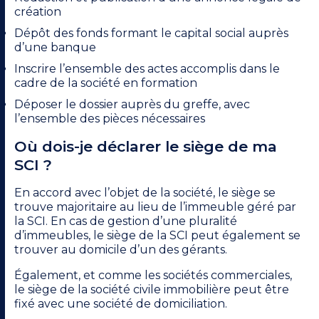
création
Dépôt des fonds formant le capital social auprès
d’une banque
Inscrire l’ensemble des actes accomplis dans le
cadre de la société en formation
Déposer le dossier auprès du greffe, avec
l’ensemble des pièces nécessaires
Où dois-je déclarer le siège de ma
SCI ?
En accord avec l’objet de la société, le siège se
trouve majoritaire au lieu de l’immeuble géré par
la SCI. En cas de gestion d’une pluralité
d’immeubles, le siège de la SCI peut également se
trouver au domicile d’un des gérants.
Également, et comme les sociétés commerciales,
le siège de la société civile immobilière peut être
fixé avec une société de domiciliation.