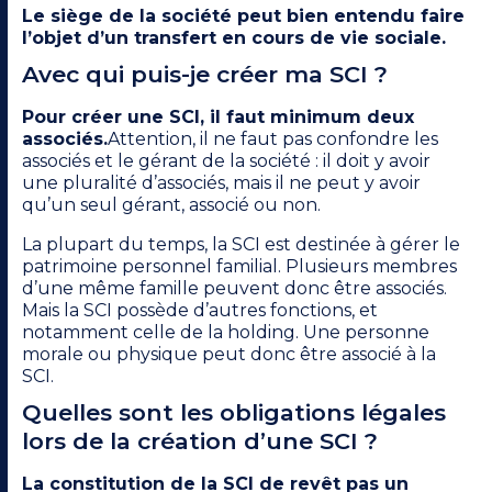
Le siège de la société peut bien entendu faire
l’objet d’un transfert en cours de vie sociale.
Avec qui puis-je créer ma SCI ?
Pour créer une SCI, il faut minimum deux
associés.
Attention, il ne faut pas confondre les
associés et le gérant de la société : il doit y avoir
une pluralité d’associés, mais il ne peut y avoir
qu’un seul gérant, associé ou non.
La plupart du temps, la SCI est destinée à gérer le
patrimoine personnel familial. Plusieurs membres
d’une même famille peuvent donc être associés.
Mais la SCI possède d’autres fonctions, et
notamment celle de la holding. Une personne
morale ou physique peut donc être associé à la
SCI.
Quelles sont les obligations légales
lors de la création d’une SCI ?
La constitution de la SCI de revêt pas un