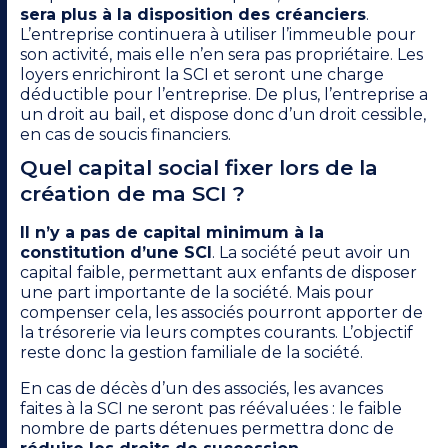
sera plus à la disposition des créanciers
.
L’entreprise continuera à utiliser l’immeuble pour
son activité, mais elle n’en sera pas propriétaire. Les
loyers enrichiront la SCI et seront une charge
déductible pour l’entreprise. De plus, l’entreprise a
un droit au bail, et dispose donc d’un droit cessible,
en cas de soucis financiers.
Quel capital social fixer lors de la
création de ma SCI ?
Il n’y a pas de capital minimum à la
constitution d’une SCI
. La société peut avoir un
capital faible, permettant aux enfants de disposer
une part importante de la société. Mais pour
compenser cela, les associés pourront apporter de
la trésorerie via leurs comptes courants. L’objectif
reste donc la gestion familiale de la société.
En cas de décès d’un des associés, les avances
faites à la SCI ne seront pas réévaluées : le faible
nombre de parts détenues permettra donc de