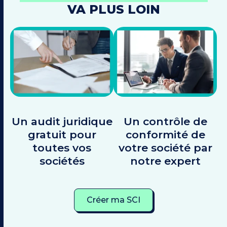
VA PLUS LOIN
Un audit juridique
Un contrôle de
gratuit pour
conformité de
toutes vos
votre société par
sociétés
notre expert
Créer ma SCI