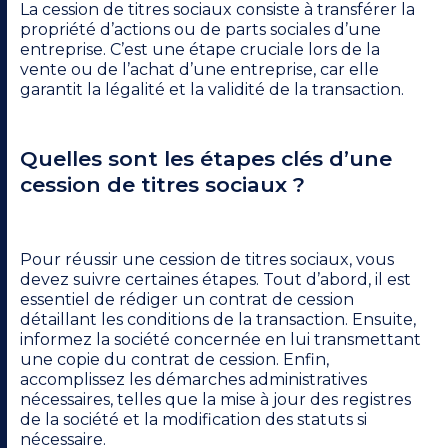
La cession de titres sociaux consiste à transférer la
propriété d’actions ou de parts sociales d’une
entreprise. C’est une étape cruciale lors de la
vente ou de l’achat d’une entreprise, car elle
garantit la légalité et la validité de la transaction.
Quelles sont les étapes clés d’une
cession de titres sociaux ?
Pour réussir une cession de titres sociaux, vous
devez suivre certaines étapes. Tout d’abord, il est
essentiel de rédiger un contrat de cession
détaillant les conditions de la transaction. Ensuite,
informez la société concernée en lui transmettant
une copie du contrat de cession. Enfin,
accomplissez les démarches administratives
nécessaires, telles que la mise à jour des registres
de la société et la modification des statuts si
nécessaire.