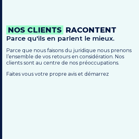
NOS CLIENTS
RACONTENT
Parce qu'ils en parlent le mieux.
Parce que nous faisons du juridique nous prenons
l’ensemble de vos retours en considération. Nos
clients sont au centre de nos préoccupations.
Faites vous votre propre avis et démarrez