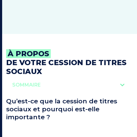
À PROPOS
DE VOTRE CESSION DE TITRES
SOCIAUX
SOMMAIRE
Qu’est-ce que la cession de titres
sociaux et pourquoi est-elle
importante ?