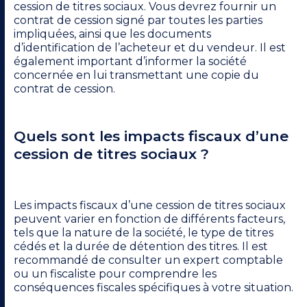
cession de titres sociaux. Vous devrez fournir un
contrat de cession signé par toutes les parties
impliquées, ainsi que les documents
d’identification de l’acheteur et du vendeur. Il est
également important d’informer la société
concernée en lui transmettant une copie du
contrat de cession.
Quels sont les impacts fiscaux d’une
cession de titres sociaux ?
Les impacts fiscaux d’une cession de titres sociaux
peuvent varier en fonction de différents facteurs,
tels que la nature de la société, le type de titres
cédés et la durée de détention des titres. Il est
recommandé de consulter un expert comptable
ou un fiscaliste pour comprendre les
conséquences fiscales spécifiques à votre situation.