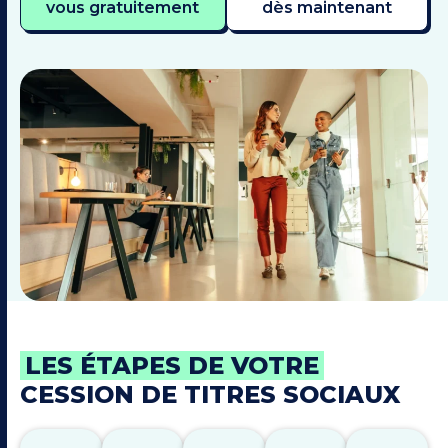
vous gratuitement
dès maintenant
LES ÉTAPES DE VOTRE
CESSION DE TITRES SOCIAUX