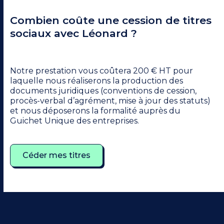
Combien coûte une cession de titres
sociaux avec Léonard ?
Notre prestation vous coûtera 200 € HT pour
laquelle nous réaliserons la production des
documents juridiques (conventions de cession,
procès-verbal d’agrément, mise à jour des statuts)
et nous déposerons la formalité auprès du
Guichet Unique des entreprises.
Céder mes titres