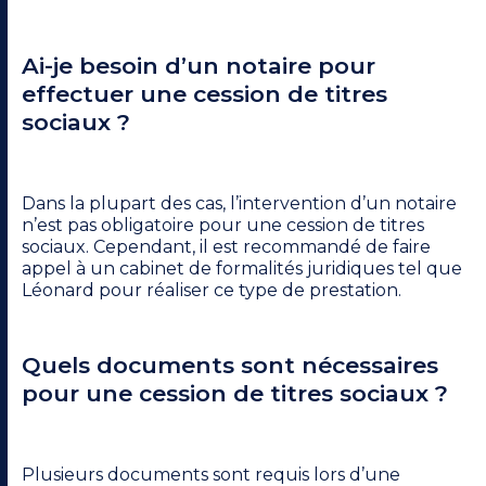
Ai-je besoin d’un notaire pour
effectuer une cession de titres
sociaux ?
Dans la plupart des cas, l’intervention d’un notaire
n’est pas obligatoire pour une cession de titres
sociaux. Cependant, il est recommandé de faire
appel à un cabinet de formalités juridiques tel que
Léonard pour réaliser ce type de prestation.
Quels documents sont nécessaires
pour une cession de titres sociaux ?
Plusieurs documents sont requis lors d’une