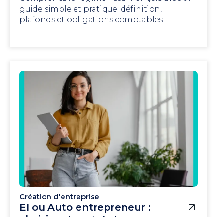
guide simple et pratique. définition,
plafonds et obligations comptables
Création d'entreprise
EI ou Auto entrepreneur :