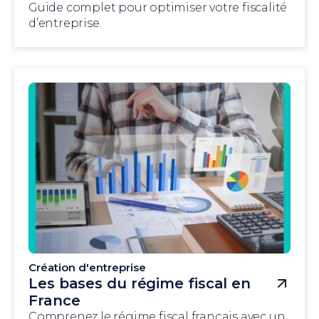
Guide complet pour optimiser votre fiscalité
d’entreprise.
Création d'entreprise
Les bases du régime fiscal en
France
Comprenez le régime fiscal français avec un