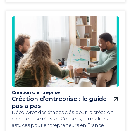
Création d'entreprise
Création d’entreprise : le guide
pas à pas
Découvrez des étapes clés pour la création
d’entreprise réussie. Conseils, formalités et
astuces pour entrepreneurs en France.