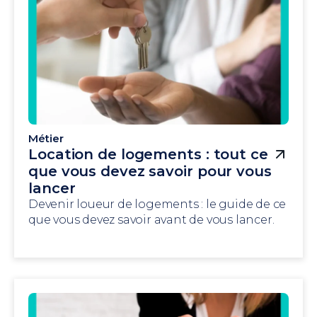
Métier
Location de logements : tout ce
que vous devez savoir pour vous
lancer
Devenir loueur de logements : le guide de ce
que vous devez savoir avant de vous lancer.