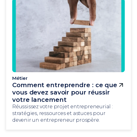
Métier
Comment entreprendre : ce que
vous devez savoir pour réussir
votre lancement
Réussissez votre projet entrepreneurial :
stratégies, ressources et astuces pour
devenir un entrepreneur prospère.