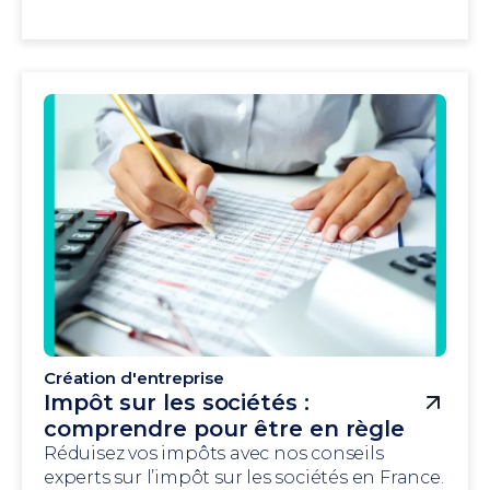
Création d'entreprise
Impôt sur les sociétés :
comprendre pour être en règle
Réduisez vos impôts avec nos conseils
experts sur l’impôt sur les sociétés en France.