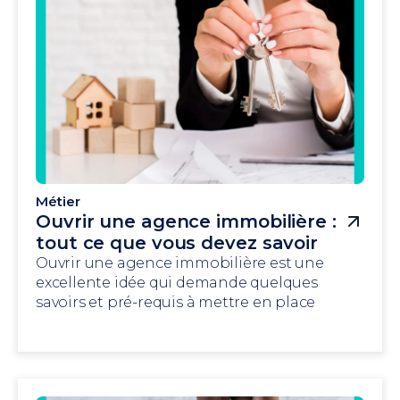
Métier
Ouvrir une agence immobilière :
tout ce que vous devez savoir
Ouvrir une agence immobilière est une
excellente idée qui demande quelques
savoirs et pré-requis à mettre en place