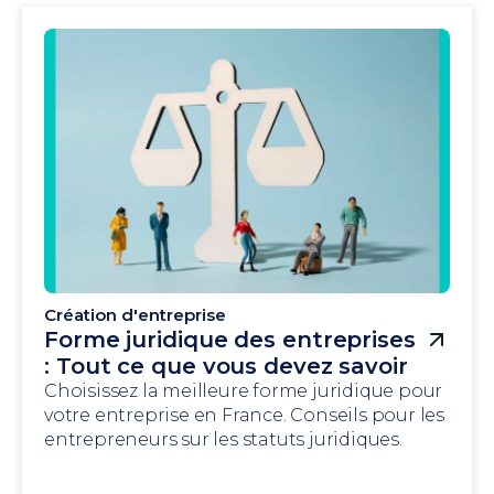
Création d'entreprise
Forme juridique des entreprises
: Tout ce que vous devez savoir
Choisissez la meilleure forme juridique pour
votre entreprise en France. Conseils pour les
entrepreneurs sur les statuts juridiques.