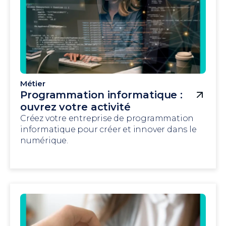
Métier
Programmation informatique :
ouvrez votre activité
Créez votre entreprise de programmation
informatique pour créer et innover dans le
numérique.