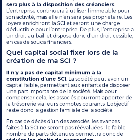
sera plus à la disposition des créanciers
.
L’entreprise continuera à utiliser l’immeuble pour
son activité, mais elle n’en sera pas propriétaire. Les
loyers enrichiront la SCI et seront une charge
déductible pour l’entreprise. De plus, l’entreprise a
un droit au bail, et dispose donc d’un droit cessible,
en cas de soucis financiers.
Quel capital social fixer lors de la
création de ma SCI ?
Il n’y a pas de capital minimum à la
constitution d’une SCI
. La société peut avoir un
capital faible, permettant aux enfants de disposer
une part importante de la société. Mais pour
compenser cela, les associés pourront apporter de
la trésorerie via leurs comptes courants. L’objectif
reste donc la gestion familiale de la société.
En cas de décès d’un des associés, les avances
faites à la SCI ne seront pas réévaluées : le faible
nombre de parts détenues permettra donc de