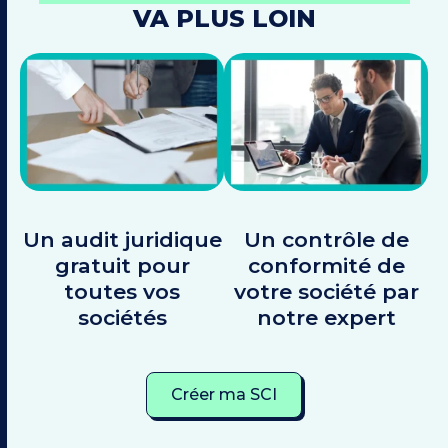
VA PLUS LOIN
Un audit juridique
Un contrôle de
gratuit pour
conformité de
toutes vos
votre société par
sociétés
notre expert
Créer ma SCI