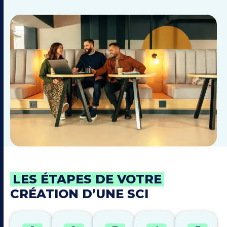
LES ÉTAPES DE VOTRE
CRÉATION D’UNE SCI