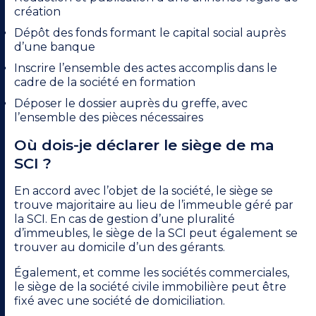
création
Dépôt des fonds formant le capital social auprès
d’une banque
Inscrire l’ensemble des actes accomplis dans le
cadre de la société en formation
Déposer le dossier auprès du greffe, avec
l’ensemble des pièces nécessaires
Où dois-je déclarer le siège de ma
SCI ?
En accord avec l’objet de la société, le siège se
trouve majoritaire au lieu de l’immeuble géré par
la SCI. En cas de gestion d’une pluralité
d’immeubles, le siège de la SCI peut également se
trouver au domicile d’un des gérants.
Également, et comme les sociétés commerciales,
le siège de la société civile immobilière peut être
fixé avec une société de domiciliation.