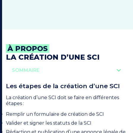
À PROPOS
LA CRÉATION D’UNE SCI
SOMMAIRE
Les étapes de la création d’une SCI
La création d’une SCI doit se faire en différentes
étapes :
Remplir un formulaire de création de SCI
Valider et signer les statuts de la SCI
Rédaction et publication d’une annonce légale de