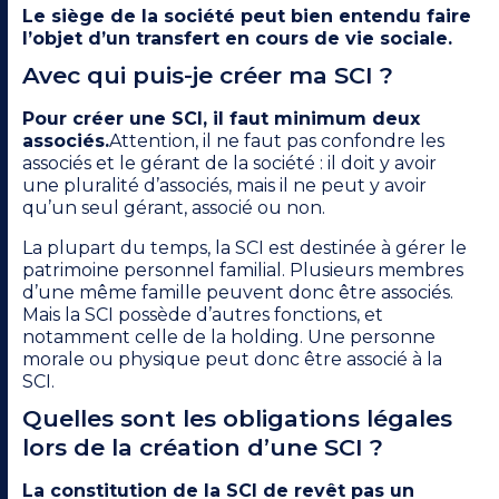
Le siège de la société peut bien entendu faire
l’objet d’un transfert en cours de vie sociale.
Avec qui puis-je créer ma SCI ?
Pour créer une SCI, il faut minimum deux
associés.
Attention, il ne faut pas confondre les
associés et le gérant de la société : il doit y avoir
une pluralité d’associés, mais il ne peut y avoir
qu’un seul gérant, associé ou non.
La plupart du temps, la SCI est destinée à gérer le
patrimoine personnel familial. Plusieurs membres
d’une même famille peuvent donc être associés.
Mais la SCI possède d’autres fonctions, et
notamment celle de la holding. Une personne
morale ou physique peut donc être associé à la
SCI.
Quelles sont les obligations légales
lors de la création d’une SCI ?
La constitution de la SCI de revêt pas un