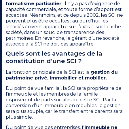
formalisme particulier
. Il n’y a pas d’exigence de
capacité commerciale, et toute forme d’apport est
acceptée. Néanmoins, et ce depuis 2002, les SCI ne
peuvent plus être occultes : aujourd’hui, les
associés doivent apparaître sur l’extrait sur la fiche
société, dans un souci de transparence des
patrimoines. En revanche, le gérant d’une société
associée à la SCI ne doit pas apparaître.
Quels sont les avantages de la
constitution d’une SCI ?
La fonction principale de la SCI est la
gestion du
patrimoine privé, immobilier et mobilier.
Du point de vue familial, la SCI sera propriétaire de
l’immeuble et les membres de la famille
disposeront de parts sociales de cette SCI. Par la
conversion d’un immeuble en meubles, la gestion
sera plus souple, car le transfert entre parents sera
plus simple.
Du point de vue des entreprises,
l’immeuble ne