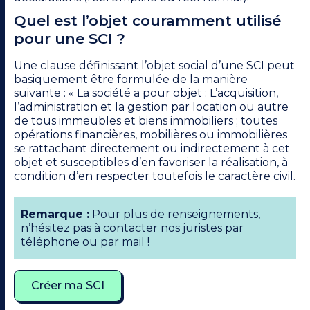
Quel est l’objet couramment utilisé
pour une SCI ?
Une clause définissant l’objet social d’une SCI peut
basiquement être formulée de la manière
suivante : « La société a pour objet : L’acquisition,
l’administration et la gestion par location ou autre
de tous immeubles et biens immobiliers ; toutes
opérations financières, mobilières ou immobilières
se rattachant directement ou indirectement à cet
objet et susceptibles d’en favoriser la réalisation, à
condition d’en respecter toutefois le caractère civil.
Remarque :
Pour plus de renseignements,
n’hésitez pas à contacter nos juristes par
téléphone ou par mail !
Créer ma SCI