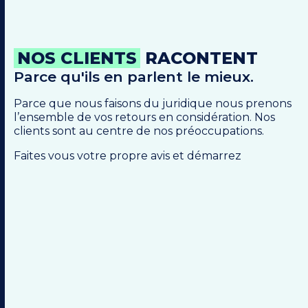
NOS CLIENTS
RACONTENT
Parce qu'ils en parlent le mieux.
Parce que nous faisons du juridique nous prenons
l’ensemble de vos retours en considération. Nos
clients sont au centre de nos préoccupations.
Faites vous votre propre avis et démarrez