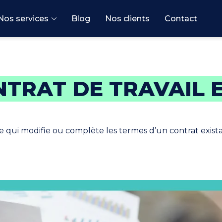
Nos services
Blog
Nos clients
Contact
TRAT DE TRAVAIL 
 qui modifie ou complète les termes d’un contrat exist