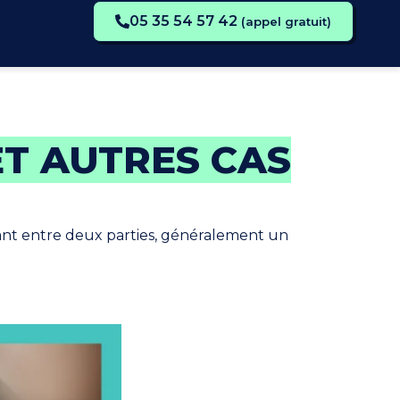
05 35 54 57 42
(appel gratuit)
ET AUTRES CAS
ant entre deux parties, généralement un