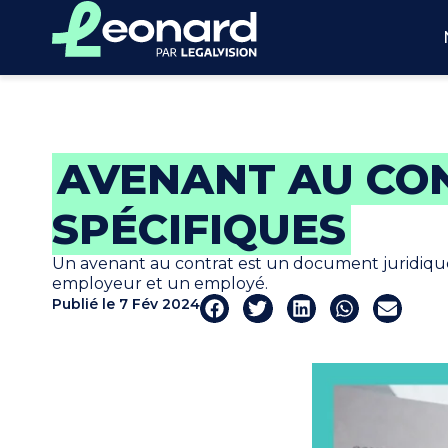
AVENANT AU CON
SPÉCIFIQUES
Un avenant au contrat est un document juridique
employeur et un employé.
Publié le
7 Fév 2024