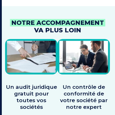
NOTRE ACCOMPAGNEMENT
VA PLUS LOIN
Un audit juridique
Un contrôle de
gratuit pour
conformité de
toutes vos
votre société par
sociétés
notre expert