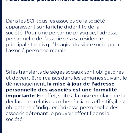
Dans les SCI, tous les associés de la société
apparaissent sur la fiche d’identité de la
société.
Pour une personne physique, l’adresse
personnelle de l’associé sera sa résidence
principale tandis qu’il s’agira du siège social pour
l’associé personne morale.
Si les transferts de sièges sociaux sont obligatoires
et doivent être réalisés dans les semaines suivant le
déménagement,
la mise à jour de l’adresse
personnelle des associés est une formalité
importante
. En effet, suite à la mise en place de la
déclaration relative aux bénéficiaires effectifs, il est
obligatoire d’indiquer l’adresse personnelle des
associés détenant le pouvoir effectif dans la
société.