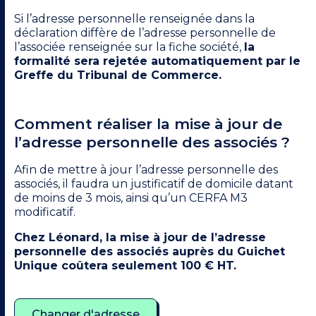
Si l’adresse personnelle renseignée dans la
déclaration diffère de l’adresse personnelle de
l’associée renseignée sur la fiche société,
la
formalité sera rejetée automatiquement par le
Greffe du Tribunal de Commerce.
Comment réaliser la mise à jour de
l’adresse personnelle des associés ?
Afin de
mettre à jour l’adresse personnelle des
associés
, il faudra un justificatif de domicile datant
de moins de 3 mois, ainsi qu’un CERFA M3
modificatif.
Chez Léonard, la mise à jour de l’adresse
personnelle des associés auprès du Guichet
Unique coûtera seulement 100 € HT.
Changer d'adresse