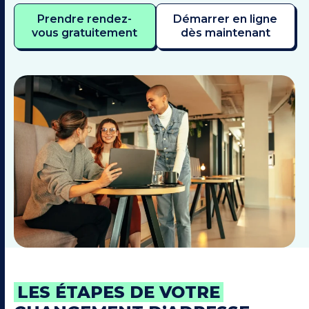
Prendre rendez-
Démarrer en ligne
vous gratuitement
dès maintenant
LES ÉTAPES DE VOTRE