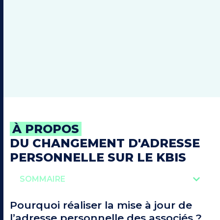
À PROPOS
DU CHANGEMENT D'ADRESSE
PERSONNELLE SUR LE KBIS
SOMMAIRE
Pourquoi réaliser la mise à jour de
l’adresse personnelle des associés ?