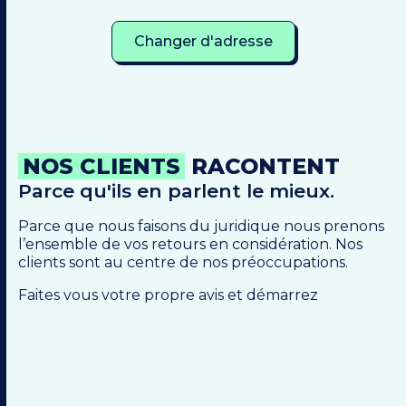
Changer d'adresse
NOS CLIENTS
RACONTENT
Parce qu'ils en parlent le mieux.
Parce que nous faisons du juridique nous prenons
l’ensemble de vos retours en considération. Nos
clients sont au centre de nos préoccupations.
Faites vous votre propre avis et démarrez