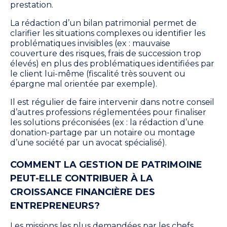
prestation.
La rédaction d’un bilan patrimonial permet de
clarifier les situations complexes ou identifier les
problématiques invisibles (ex : mauvaise
couverture des risques, frais de succession trop
élevés) en plus des problématiques identifiées par
le client lui-même (fiscalité très souvent ou
épargne mal orientée par exemple).
Il est
régulier de
faire intervenir dans notre conseil
d’autres professions réglementées pour finaliser
les solutions préconisées (ex : la rédaction d’une
donation-partage par un notaire ou montage
d’une société par un avocat spécialisé).
COMMENT LA GESTION DE PATRIMOINE
PEUT-ELLE CONTRIBUER À LA
CROISSANCE FINANCIÈRE DES
ENTREPRENEURS?
Les missions les plus demandées par les chefs