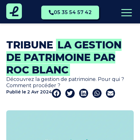
05 35 54 57 42
TRIBUNE
LA GESTION
DE PATRIMOINE PAR
ROC BLANC
Découvrez la gestion de patrimoine. Pour qui ?
Comment procéder ?
Publié le
2 Avr 2024