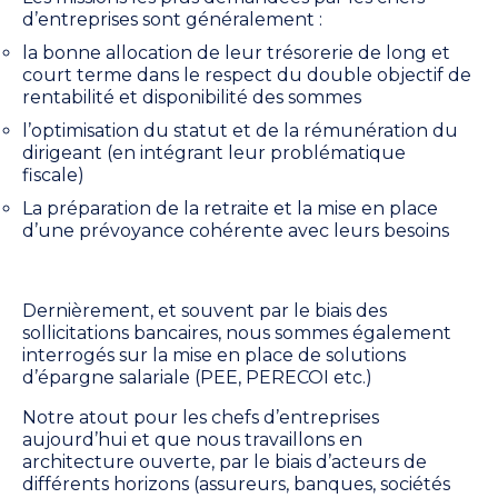
d’entreprises sont généralement :
la bonne allocation de leur trésorerie de long et
court terme dans le respect du double objectif de
rentabilité et disponibilité des sommes
l’optimisation du statut et de la rémunération du
dirigeant (en intégrant leur problématique
fiscale)
La préparation de la retraite et la mise en place
d’une prévoyance cohérente avec leurs besoins
Dernièrement, et souvent par le biais des
sollicitations bancaires, nous sommes également
interrogés sur la mise en place de solutions
d’épargne salariale (PEE, PERECOI etc.)
Notre atout pour les chefs
d’entreprises
aujourd’hui
et que nous travaillons en
architecture ouverte, par le biais d’acteurs de
différents horizons (assureurs, banques, sociétés