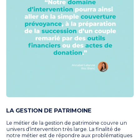
LA GESTION DE PATRIMOINE
Le métier de la
gestion de patrimoine
couvre un
uni
vers
d’intervention très large. La finalité de
notre métier est de répondre aux problématiques