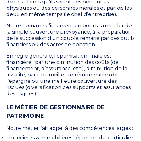
de nos clients qu’ils soient des personnes
physiques ou des personnes morales et parfois les
deux en même temps (le chef d’entreprise).
Notre domaine d’intervention pourra ainsi aller de
la simple couverture prévoyance, à la préparation
de la succession d’un couple remarié par des outils
financiers ou des actes de donation.
En règle générale, l’optimisation finale est
financière : par une diminution des coûts (de
financement, d’assurance, etc.), diminution de la
fiscalité, par une meilleure rémunération de
l’épargne ou une meilleure couverture des
risques (diversification des supports et assurances
des risques).
LE MÉTIER DE GESTIONNAIRE DE
PATRIMOINE
Notre métier fait appel à des compétences larges :
Financières & immobilières : épargne du particulier