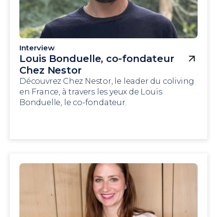
Interview
Louis Bonduelle, co-fondateur
Chez Nestor
Découvrez Chez Nestor, le leader du coliving
en France, à travers les yeux de Louis
Bonduelle, le co-fondateur.