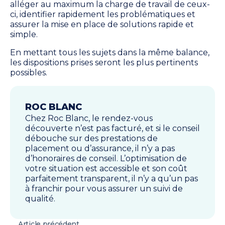
alléger au maximum la charge de travail de ceux-
ci, identifier rapidement les problématiques et
assurer la mise en place de solutions rapide et
simple.
En mettant tous les sujets dans la même balance,
les dispositions prises seront les plus pertinents
possibles.
ROC BLANC
Chez Roc Blanc, le rendez-vous
découverte n’est pas facturé, et si le conseil
débouche sur des prestations de
placement ou d’assurance, il n’y a pas
d’honoraires de conseil. L’optimisation de
votre situation est accessible et son coût
parfaitement transparent, il n’y a qu’un pas
à franchir pour vous assurer un suivi de
qualité.
Article précédent