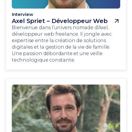
Interview
Axel Spriet – Développeur Web
Bienvenue dans l’univers nomade d’Axel,
développeur web freelance. Il jongle avec
expertise entre la création de solutions
digitales et la gestion de la vie de famille.
Une passion débordante et une veille
technologique constante.