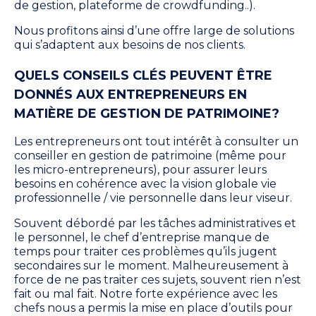
de gestion, plateforme de crowdfunding..).
Nous profitons ainsi d’une offre large de solutions
qui
s’adaptent aux
besoins de nos clients.
QUELS CONSEILS CLÉS PEUVENT ÊTRE
DONNÉS AUX ENTREPRENEURS EN
MATIÈRE DE GESTION DE PATRIMOINE?
Les entrepreneurs ont tout intérêt à consulter un
conseiller en gestion de patrimoine (même pour
les micro-entrepreneurs), pour assurer leurs
besoins en cohérence avec la vision globale vie
professionnelle / vie personnelle dans leur viseur.
Souvent débordé par les tâches administratives et
le personnel, le chef d’entreprise manque de
temps pour traiter ces problèmes qu’ils jugent
secondaires sur le moment. Malheureusement à
force de ne pas traiter ces sujets, souvent rien n’est
fait ou mal fait. Notre forte expérience avec les
chefs nous a permis la mise en place d’outils pour