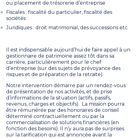
ou placement de trésorerie d’entreprise
Fiscales : fiscalité du particulier, fiscalité des
sociétés
Juridiques : droit matrimonial, des successions etc
Il est indispensable aujourd’hui de faire appel à un
gestionnaire de patrimoine assez tôt dans sa
carrière, particulièrement pour le chef
d’entreprise (sur des sujets de prévoyance des
risques et de préparation de la retraite).
Notre intervention démarre par un rendez-vous
de présentation de nos activités, et de prise
d’informations de la situation (actifs, passifs,
revenus, charges et objectifs).
La mission pourra
être rémunérée par des honoraires de conseil
déterminé contractuellement ou par la
commercialisation de solutions financières (en
fonction des besoins). Il n’y aura pas de surprises
sur la tarification qui est annoncée avant la